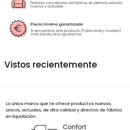
Pedidos cancelados de fábrica, en perfecto estado,
nuevos y actuales.
Precio mínimo garantizado
Si encuentras este producto (Fabricante y modelo)
más barato, te lo igualamos.
Vistos recientemente
La única marca que te ofrece productos nuevos,
únicos, actuales, de alta calidad y directos de fábrica
en liquidación.