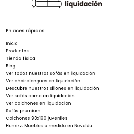
Enlaces rápidos
Inicio
Productos
Tienda física
Blog
Ver todos nuestros sofás en liquidación
Ver chaiselongues en liquidación
Descubre nuestros sillones en liquidación
Ver sofás cama en liquidación
Ver colchones en liquidación
Sofás premium
Colchones 90x190 juveniles
Homizz: Muebles a medida en Novelda