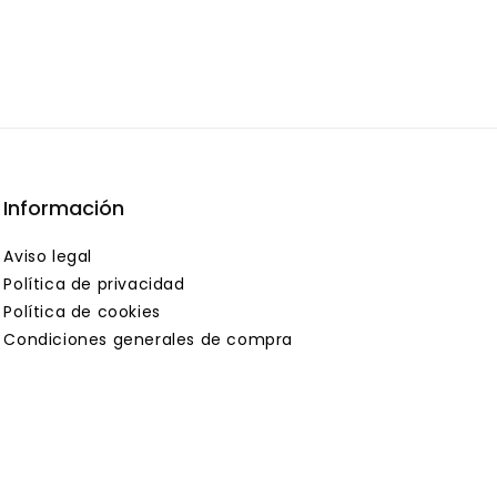
Información
Aviso legal
Política de privacidad
Política de cookies
Condiciones generales de compra