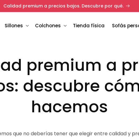
Calidad premium a precios bajos. Descubre por qué.
Sillones
Colchones
Tienda física
Sofás pers
dad premium a pr
os: descubre cóm
hacemos
mos que no deberías tener que elegir entre calidad y pr