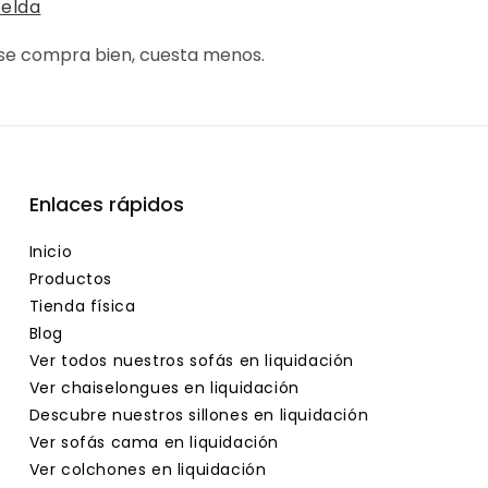
velda
 se compra bien, cuesta menos.
Enlaces rápidos
Inicio
Productos
Tienda física
Blog
Ver todos nuestros sofás en liquidación
Ver chaiselongues en liquidación
Descubre nuestros sillones en liquidación
Ver sofás cama en liquidación
Ver colchones en liquidación