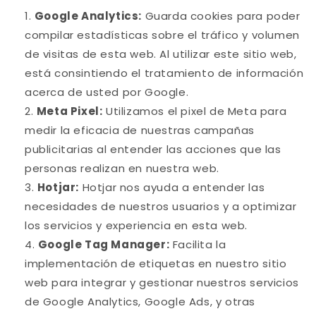
Google Analytics:
Guarda cookies para poder
compilar estadísticas sobre el tráfico y volumen
de visitas de esta web. Al utilizar este sitio web,
está consintiendo el tratamiento de información
acerca de usted por Google.
Meta Pixel:
Utilizamos el pixel de Meta para
medir la eficacia de nuestras campañas
publicitarias al entender las acciones que las
personas realizan en nuestra web.
Hotjar:
Hotjar nos ayuda a entender las
necesidades de nuestros usuarios y a optimizar
los servicios y experiencia en esta web.
Google Tag Manager:
Facilita la
implementación de etiquetas en nuestro sitio
web para integrar y gestionar nuestros servicios
de Google Analytics, Google Ads, y otras