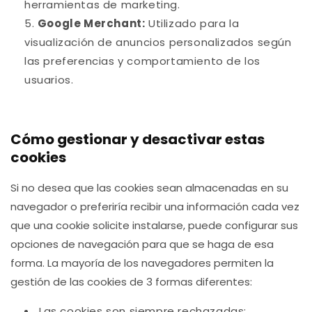
herramientas de marketing.
Google Merchant:
Utilizado para la
visualización de anuncios personalizados según
las preferencias y comportamiento de los
usuarios.
Cómo gestionar y desactivar estas
cookies
Si no desea que las cookies sean almacenadas en su
navegador o preferiría recibir una información cada vez
que una cookie solicite instalarse, puede configurar sus
opciones de navegación para que se haga de esa
forma. La mayoría de los navegadores permiten la
gestión de las cookies de 3 formas diferentes:
Las cookies son siempre rechazadas;