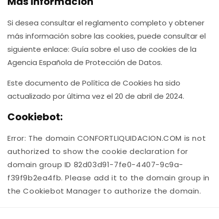
Más información
Si desea consultar el reglamento completo y obtener
más información sobre las cookies, puede consultar el
siguiente enlace: Guía sobre el uso de cookies de la
Agencia Española de Protección de Datos.
Este documento de Política de Cookies ha sido
actualizado por última vez el 20 de abril de 2024.
Cookiebot:
Error: The domain CONFORTLIQUIDACION.COM is not
authorized to show the cookie declaration for
domain group ID 82d03d91-7fe0-4407-9c9a-
f39f9b2ea4fb. Please add it to the domain group in
the Cookiebot Manager to authorize the domain.