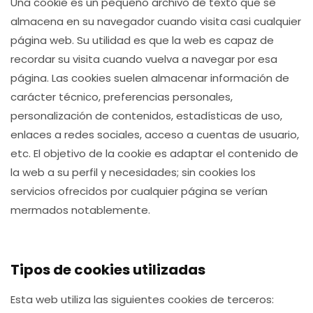
Una cookie es un pequeño archivo de texto que se
almacena en su navegador cuando visita casi cualquier
página web. Su utilidad es que la web es capaz de
recordar su visita cuando vuelva a navegar por esa
página. Las cookies suelen almacenar información de
carácter técnico, preferencias personales,
personalización de contenidos, estadísticas de uso,
enlaces a redes sociales, acceso a cuentas de usuario,
etc. El objetivo de la cookie es adaptar el contenido de
la web a su perfil y necesidades; sin cookies los
servicios ofrecidos por cualquier página se verían
mermados notablemente.
Tipos de cookies utilizadas
Esta web utiliza las siguientes cookies de terceros: