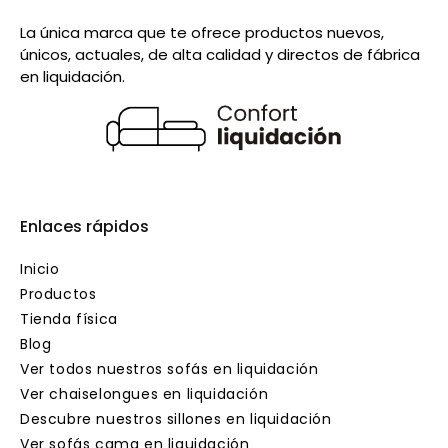
La única marca que te ofrece productos nuevos,
únicos, actuales, de alta calidad y directos de fábrica
en liquidación.
Enlaces rápidos
Inicio
Productos
Tienda física
Blog
Ver todos nuestros sofás en liquidación
Ver chaiselongues en liquidación
Descubre nuestros sillones en liquidación
Ver sofás cama en liquidación