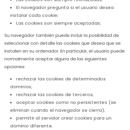
El navegador pregunta si el usuario desea
instalar cada cookie;
Las cookies son siempre aceptadas;
Su navegador también puede incluir la posibilidad de
seleccionar con detalle las cookies que desea que se
instalen en su ordenador. En particular, el usuario puede
normalmente aceptar alguna de las siguientes
opciones:
rechazar las cookies de determinados
dominios;
rechazar las cookies de terceros;
aceptar cookies como no persistentes (se
eliminan cuando el navegador se cierra);
permitir al servidor crear cookies para un
dominio diferente.