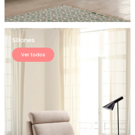
Sillones
Ver todos