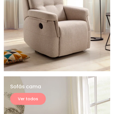
Sofás cama
Ver todos