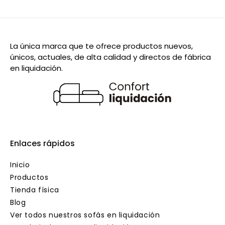
La única marca que te ofrece productos nuevos,
únicos, actuales, de alta calidad y directos de fábrica
en liquidación.
Enlaces rápidos
Inicio
Productos
Tienda física
Blog
Ver todos nuestros sofás en liquidación