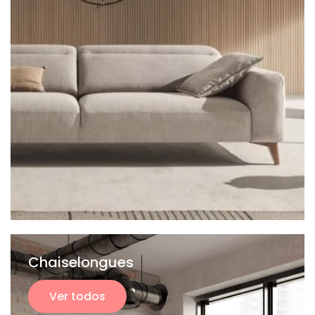
Chaiselongues
Ver todos