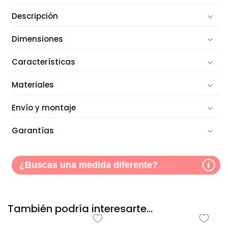
Descripción
Dimensiones
Características
Materiales
Envío y montaje
Garantías
¿Buscas una medida diferente?
También podría interesarte...