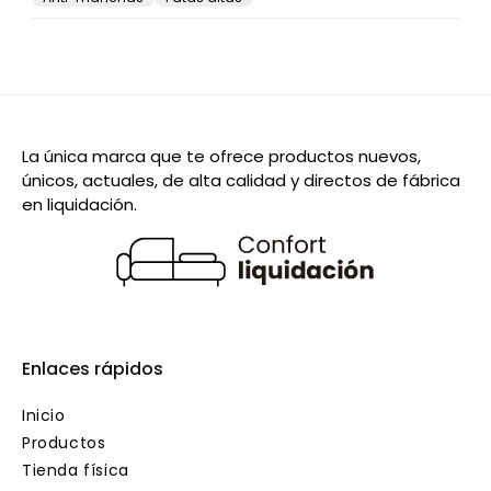
ofer
La única marca que te ofrece productos nuevos,
únicos, actuales, de alta calidad y directos de fábrica
en liquidación.
Enlaces rápidos
Inicio
Productos
Tienda física