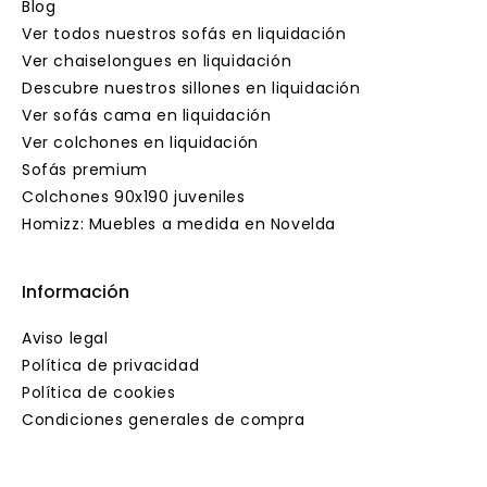
Blog
Ver todos nuestros sofás en liquidación
Ver chaiselongues en liquidación
Descubre nuestros sillones en liquidación
Ver sofás cama en liquidación
Ver colchones en liquidación
Sofás premium
Colchones 90x190 juveniles
Homizz: Muebles a medida en Novelda
Información
Aviso legal
Política de privacidad
Política de cookies
Condiciones generales de compra