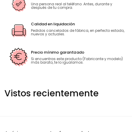
Una persona real al teléfono. Antes, durante y
después de tu compra.
Calidad en liquidación
Pedidos cancelados de fábrica, en perfecto estado,
nuevos y actuales.
Precio mínimo garantizado
Si encuentras este producto (Fabricante y modelo)
más barato, te lo igualamos.
Vistos recientemente