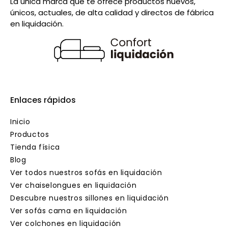
La única marca que te ofrece productos nuevos,
únicos, actuales, de alta calidad y directos de fábrica
en liquidación.
Enlaces rápidos
Inicio
Productos
Tienda física
Blog
Ver todos nuestros sofás en liquidación
Ver chaiselongues en liquidación
Descubre nuestros sillones en liquidación
Ver sofás cama en liquidación
Ver colchones en liquidación