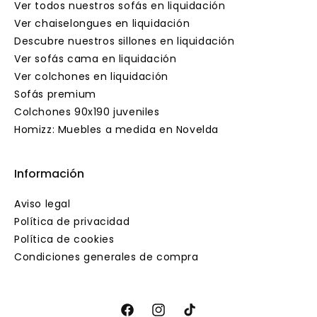
Ver todos nuestros sofás en liquidación
Ver chaiselongues en liquidación
Descubre nuestros sillones en liquidación
Ver sofás cama en liquidación
Ver colchones en liquidación
Sofás premium
Colchones 90x190 juveniles
Homizz: Muebles a medida en Novelda
Información
Aviso legal
Política de privacidad
Política de cookies
Condiciones generales de compra