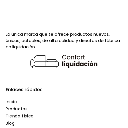
La única marca que te ofrece productos nuevos,
únicos, actuales, de alta calidad y directos de fábrica
en liquidación.
Enlaces rápidos
Inicio
Productos
Tienda física
Blog