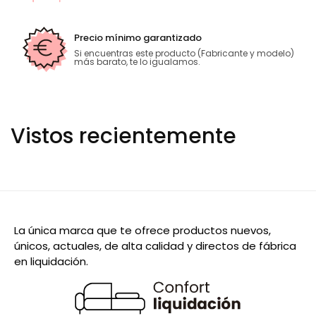
Precio mínimo garantizado
Si encuentras este producto (Fabricante y modelo)
más barato, te lo igualamos.
Vistos recientemente
La única marca que te ofrece productos nuevos,
únicos, actuales, de alta calidad y directos de fábrica
en liquidación.