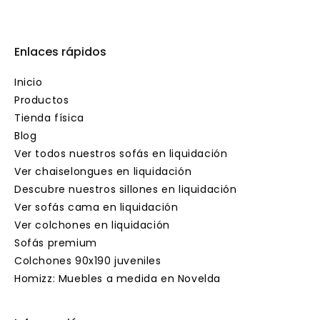
Enlaces rápidos
Inicio
Productos
Tienda física
Blog
Ver todos nuestros sofás en liquidación
Ver chaiselongues en liquidación
Descubre nuestros sillones en liquidación
Ver sofás cama en liquidación
Ver colchones en liquidación
Sofás premium
Colchones 90x190 juveniles
Homizz: Muebles a medida en Novelda