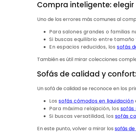
Compra inteligente: elegir
Uno de los errores más comunes al compra
Para salones grandes o familias 
Si buscas equilibrio entre tamaño 
En espacios reducidos, los
sofás d
También es útil mirar colecciones compl
Sofás de calidad y confort
Un sofá de calidad se reconoce en los pr
Los
sofás cómodos en liquidación
Para máxima relajación, los
sofás 
Si buscas versatilidad, los
sofás co
En este punto, volver a mirar los
sofás de