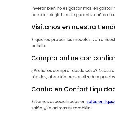
Invertir bien no es gastar más, es gastar
cambio, elegir bien te garantiza años de
Visítanos en nuestra tienda
Si quieres probar los modelos, ven a nue
bolsillo.
Compra online con confia
¿Prefieres comprar desde casa? Nuestr
rápidos, atención personalizada y precios
Confía en Confort Liquida
Estamos especializados en
sofás en liqui
salón. ¿Te animas tú también?