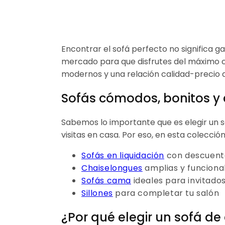
Encontrar el sofá perfecto no significa g
mercado para que disfrutes del máximo c
modernos y una relación calidad-precio di
Sofás cómodos, bonitos y 
Sabemos lo importante que es elegir un so
visitas en casa. Por eso, en esta colecci
Sofás en liquidación
con descuent
Chaiselongues
amplias y funciona
Sofás cama
ideales para invitado
Sillones
para completar tu salón
¿Por qué elegir un sofá de