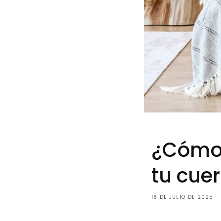
¿Cómo 
tu cue
16 DE JULIO DE 2025