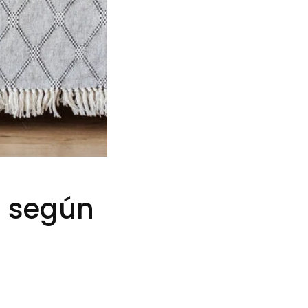
l según