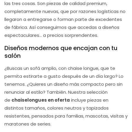
las tres cosas. Son piezas de calidad premium,
completamente nuevas, que por razones logísticas no
llegaron a entregarse o forman parte de excedentes
de fábrica. Así conseguimos que accedas a diseños
espectaculares... a precios sorprendentes.
Diseños modernos que encajan con tu
salón
¿Buscas un sofá amplio, con chaise longue, que te
permita estirarte a gusto después de un día largo? Lo
tenemos. ¿Quieres un diseño más compacto pero sin
renunciar al estilo? También. Nuestra selección
de
chaiselongues en oferta
incluye piezas en
distintos tamaños, colores neutros y tapizados
resistentes, pensados para familias, mascotas, visitas y
maratones de series.