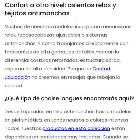
Confort a otro nivel: asientos relax y
tejidos antimanchas
Muchos de nuestros modelos incorporan mecanismos
relax, reposacabezas ajustables o sistemas
antimanchas. Y como trabajamos directamente con
fabricantes de alta gama, los detalles marcan la
diferencia: costuras reforzadas, estructura sólida,
espuma de alta densidad. Porque en
Confort
Liquidación
no creemos en rebajas que rebajan la
calidad.
¿Qué tipo de chaise longues encontrarás aquí?
Desde tapizados en tela antimanchas hasta modelos
en piel sintética, en tonos neutros o colores intensos.
Todos nuestros
productos en esta colección
están
disponibles en cantidades muy limitadas. Cuando se