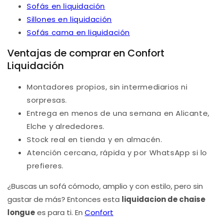
Sofás en liquidación
Sillones en liquidación
Sofás cama en liquidación
Ventajas de comprar en Confort
Liquidación
Montadores propios, sin intermediarios ni
sorpresas.
Entrega en menos de una semana en Alicante,
Elche y alrededores.
Stock real en tienda y en almacén.
Atención cercana, rápida y por WhatsApp si lo
prefieres.
¿Buscas un sofá cómodo, amplio y con estilo, pero sin
gastar de más? Entonces esta
liquidacion de chaise
longue
es para ti. En
Confort