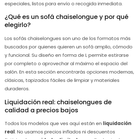
especiales, listos para envío o recogida inmediata.
¿Qué es un sofá chaiselongue y por qué
elegirlo?
Los sofás chaiselongues son uno de los formatos más
buscados por quienes quieren un sofá amplio, cómodo
y funcional. Su diseño en forma de L permite estirarse
por completo o aprovechar al máximo el espacio del
salón. En esta sección encontrarás opciones modernas,
clásicas, tapizados fáciles de limpiar y materiales
duraderos.
Liquidación real: chaiselongues de
calidad a precios bajos
Todos los modelos que ves aquí están en
liquidación
real
. No usamos precios inflados ni descuentos