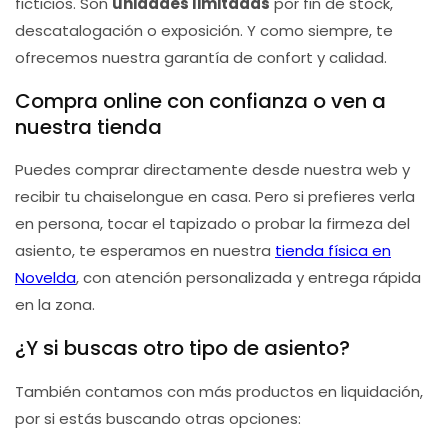
ficticios. Son
unidades limitadas
por fin de stock,
descatalogación o exposición. Y como siempre, te
ofrecemos nuestra garantía de confort y calidad.
Compra online con confianza o ven a
nuestra tienda
Puedes comprar directamente desde nuestra web y
recibir tu chaiselongue en casa. Pero si prefieres verla
en persona, tocar el tapizado o probar la firmeza del
asiento, te esperamos en nuestra
tienda física en
Novelda
, con atención personalizada y entrega rápida
en la zona.
¿Y si buscas otro tipo de asiento?
También contamos con más productos en liquidación,
por si estás buscando otras opciones: