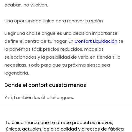
acaban, no vuelven.
Una oportunidad única para renovar tu salón
Elegir una chaiselongue es una decisión importante:
define el centro de tu hogar. En
Confort Liquidación
te
lo ponemos fácil: precios reducidos, modelos
seleccionados y la posibilidad de verlo en tienda si lo
necesitas. Todo para que tu próxima siesta sea
legendaria.
Donde el confort cuesta menos
Y sí, también las chaiselongues.
La única marca que te ofrece productos nuevos,
únicos, actuales, de alta calidad y directos de fábrica