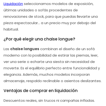
Liquidación
seleccionamos modelos de exposición,
últimas unidades o sofás procedentes de
renovaciones de stock, para que puedas llevarte una
pieza espectacular… a un precio muy por debajo del
habitual.
¿Por qué elegir una chaise longue?
Las
chaise longues
combinan el diseño de un sofá
moderno con la posibilidad de estirar las piernas, leer,
ver una serie o echarte una siesta sin necesidad de
moverte. Es el equilibrio perfecto entre funcionalidad y
elegancia. Además, muchos modelos incorporan
almacenaje, respaldo reclinable o asientos deslizantes.
Ventajas de comprar en liquidación
Descuentos reales, sin trucos ni campañas infladas.