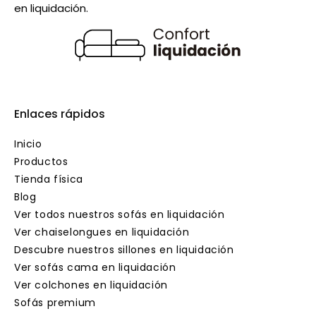
en liquidación.
Enlaces rápidos
Inicio
Productos
Tienda física
Blog
Ver todos nuestros sofás en liquidación
Ver chaiselongues en liquidación
Descubre nuestros sillones en liquidación
Ver sofás cama en liquidación
Ver colchones en liquidación
Sofás premium