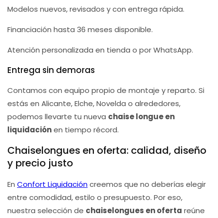
Modelos nuevos, revisados y con entrega rápida.
Financiación hasta 36 meses disponible.
Atención personalizada en tienda o por WhatsApp.
Entrega sin demoras
Contamos con equipo propio de montaje y reparto. Si
estás en Alicante, Elche, Novelda o alrededores,
podemos llevarte tu nueva
chaise longue en
liquidación
en tiempo récord.
Chaiselongues en oferta: calidad, diseño
y precio justo
En
Confort Liquidación
creemos que no deberías elegir
entre comodidad, estilo o presupuesto. Por eso,
nuestra selección de
chaiselongues en oferta
reúne