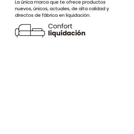
La única marca que te ofrece productos
nuevos, únicos, actuales, de alta calidad y
directos de fábrica en liquidación.