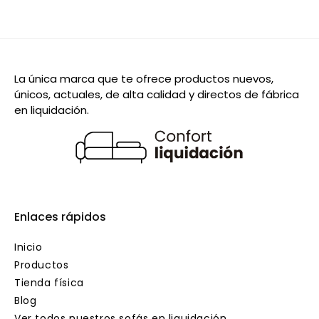
La única marca que te ofrece productos nuevos,
únicos, actuales, de alta calidad y directos de fábrica
en liquidación.
Enlaces rápidos
Inicio
Productos
Tienda física
Blog
Ver todos nuestros sofás en liquidación