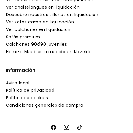
Ver chaiselongues en liquidación
Descubre nuestros sillones en liquidación
Ver sofás cama en liquidación
Ver colchones en liquidación
Sofás premium
Colchones 90x190 juveniles
Homizz: Muebles a medida en Novelda
Información
Aviso legal
Política de privacidad
Política de cookies
Condiciones generales de compra
Facebook
Instagram
TikTok